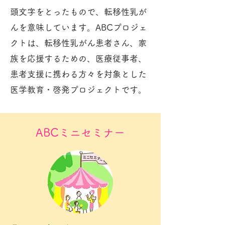
頭文字をとったもので、転移性乳が
んを意味しています。ABCプロジェ
クトは、転移性乳がん患者さん、家
族を応援するための、医療従事者、
患者支援に携わる方々を対象とした
医学教育・啓発プロジェクトです。
ABCミニセミナー