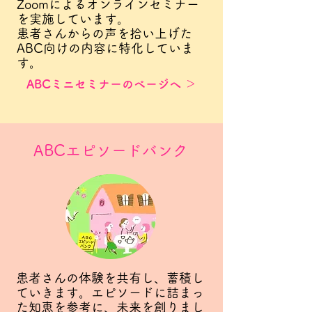
Zoomによるオンラインセミナー
を実施しています。
患者さんからの声を拾い上げた
ABC向けの内容に特化していま
す。
ABCミニセミナーのページへ ＞
ABCエピソードバンク
患者さんの体験を共有し、蓄積し
ていきます。エピソードに詰まっ
た知恵を参考に、未来を創りまし