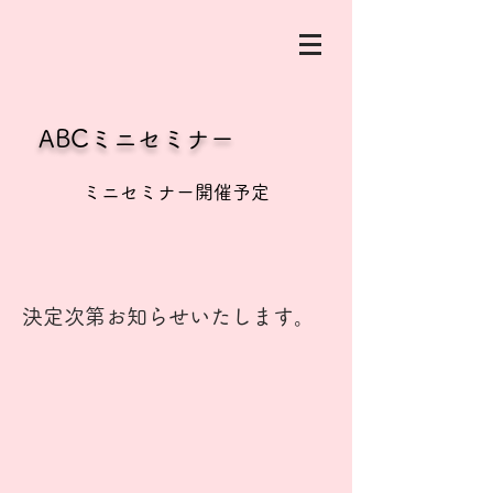
ABCミニセミナー
ミニセミナー開催予定
​​決定次第お知らせいたします。