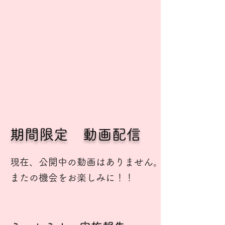
期間限定 動画配信
現在、公開中の動画はありません。
​またの機会をお楽しみに！！